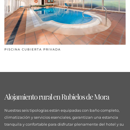
PISCINA CUBIERTA PRIVADA
Alojamiento rural en Rubielos de Mora
Nuestras seis tipologías están equipadas con baño completo,
climatización y servicios esenciales, garantizan una estancia
tranquila y confortable para disfrutar plenamente del hotel y su