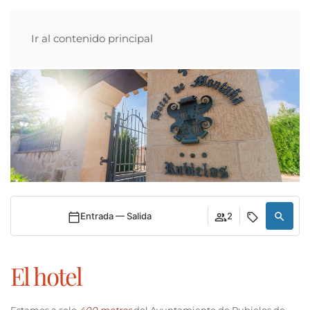
Ir al contenido principal
Entrada — Salida
2
El hotel