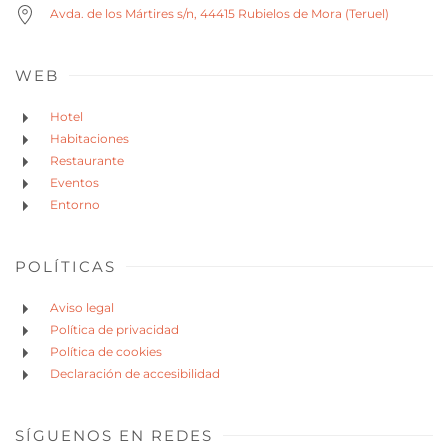
Avda. de los Mártires s/n, 44415 Rubielos de Mora (Teruel)
WEB
Hotel
Habitaciones
Restaurante
Eventos
Entorno
POLÍTICAS
Aviso legal
Política de privacidad
Política de cookies
Declaración de accesibilidad
SÍGUENOS EN REDES