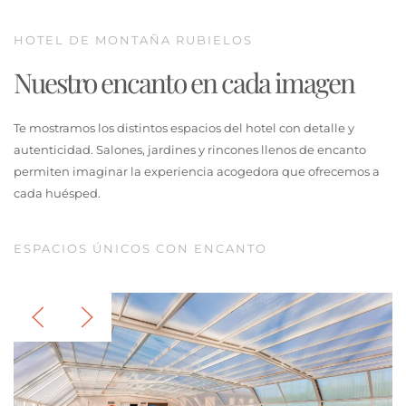
HOTEL DE MONTAÑA RUBIELOS
Nuestro encanto en cada imagen
Te mostramos los distintos espacios del hotel con detalle y
autenticidad. Salones, jardines y rincones llenos de encanto
permiten imaginar la experiencia acogedora que ofrecemos a
cada huésped.
ESPACIOS ÚNICOS CON ENCANTO