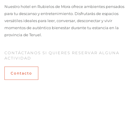
Nuestro hotel en Rubielos de Mora ofrece ambientes pensados
para tu descanso y entretenimiento. Disfrutarás de espacios
versátiles ideales para leer, conversar, desconectar y vivir
momentos de auténtico bienestar durante tu estancia en la
provincia de Teruel.
CONTÁCTANOS SI QUIERES RESERVAR ALGUNA
ACTIVIDAD
Contacto