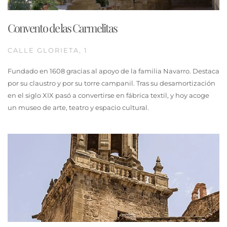
Convento de las Carmelitas
CALLE GLORIETA, 1
Fundado en 1608 gracias al apoyo de la familia Navarro. Destaca
por su claustro y por su torre campanil. Tras su desamortización
en el siglo XIX pasó a convertirse en fábrica textil, y hoy acoge
un museo de arte, teatro y espacio cultural.