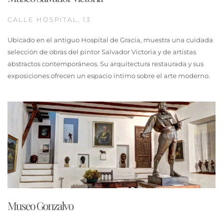
CALLE HOSPITAL, 13
Ubicado en el antiguo Hospital de Gracia, muestra una cuidada
selección de obras del pintor Salvador Victoria y de artistas
abstractos contemporáneos. Su arquitectura restaurada y sus
exposiciones ofrecen un espacio íntimo sobre el arte moderno.
Museo Gonzalvo