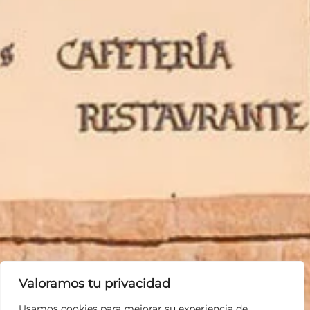
Valoramos tu privacidad
Usamos cookies para mejorar su experiencia de