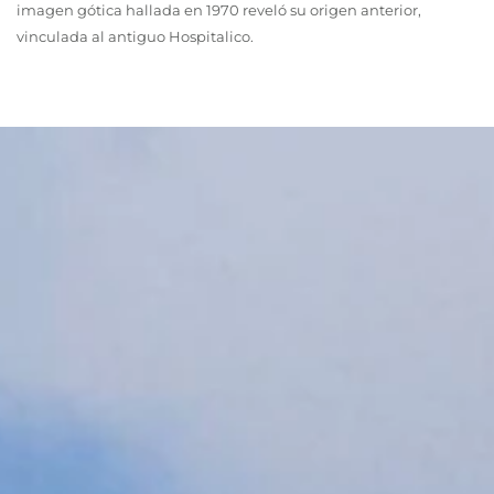
imagen gótica hallada en 1970 reveló su origen anterior,
vinculada al antiguo Hospitalico.