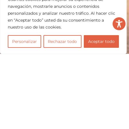
navegación, mostrarle anuncios o contenidos
personalizados y analizar nuestro tráfico. Al hacer clic
en “Aceptar todo” usted da su consentimiento a
nuestro uso de las cookies.
Personalizar
Rechazar todo
Aceptar todo