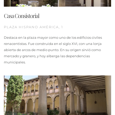
Casa Consistorial
PLAZA HISPANO AMÉRICA, 1
Destaca en la plaza mayor como uno de los edificios civiles
renacentistas. Fue construida en el siglo XVI, con una lonja
abierta de arcos de medio punto. En su origen sirvió como
mercado y granero, y hoy alberga las dependencias
municipales.