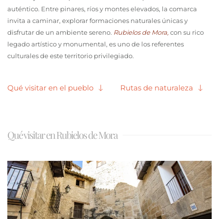
auténtico. Entre pinares, ríos y montes elevados, la comarca
invita a caminar, explorar formaciones naturales únicas y
disfrutar de un ambiente sereno.
Rubielos de Mora,
con su rico
legado artístico y monumental, es uno de los referentes
culturales de este territorio privilegiado.
Qué visitar en el pueblo
Rutas de naturaleza
Qué visitar en Rubielos de Mora